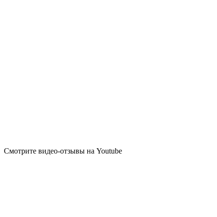
Смотрите видео-отзывы на Youtube