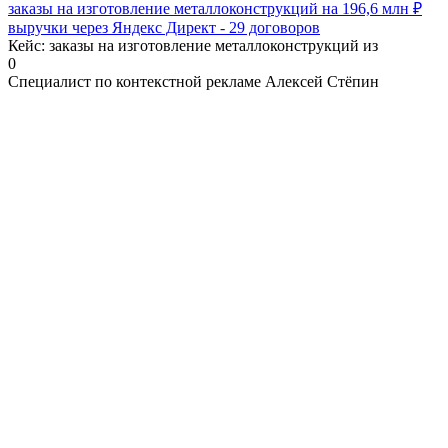
заказы на изготовление металлоконструкций на 196,6 млн ₽
выручки через Яндекс Директ ‑ 29 договоров
Кейс: заказы на изготовление металлоконструкций из
0
Специалист по контекстной рекламе Алексей Стёпин