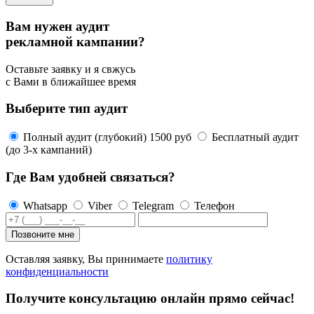
Вам нужен аудит
рекламной кампании?
Оставьте заявку и я свжусь
с Вами в ближайшее время
Выберите тип аудит
Полный аудит (глубокий) 1500 руб
Бесплатный аудит
(до 3-х кампаний)
Где Вам удобней связаться?
Whatsapp
Viber
Telegram
Телефон
Оставляя заявку, Вы принимаете
политику
конфиденциальности
Получите консультацию онлайн прямо сейчас!