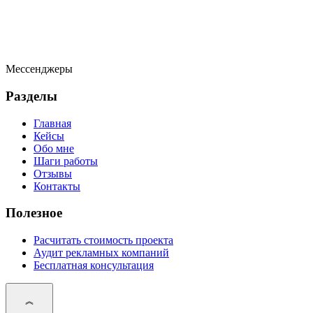
Мессенджеры
Разделы
Главная
Кейсы
Обо мне
Шаги работы
Отзывы
Контакты
Полезное
Расчитать стоимость проекта
Аудит рекламных компаний
Бесплатная консультация