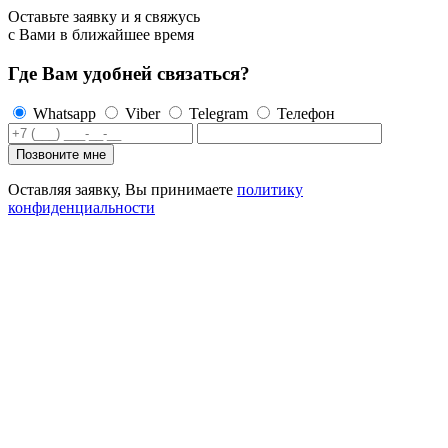
Оставьте заявку и я свяжусь
с Вами в ближайшее время
Где Вам удобней связаться?
Whatsapp
Viber
Telegram
Телефон
Оставляя заявку, Вы принимаете
политику
конфиденциальности