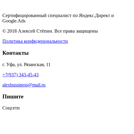
Сертифицированный специалист по Яндекс.Директ и
Google.Ads
© 2018 Алексей Стёпин. Все права защищены
Политика конфиденциальности
Контакты
г. Уфа, ул. Рязанская, 11
+7(937) 343-45-43
alexbussiness@mail.ru
Пишите
Соцсети